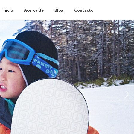
Inicio
Acerca de
Blog
Contacto