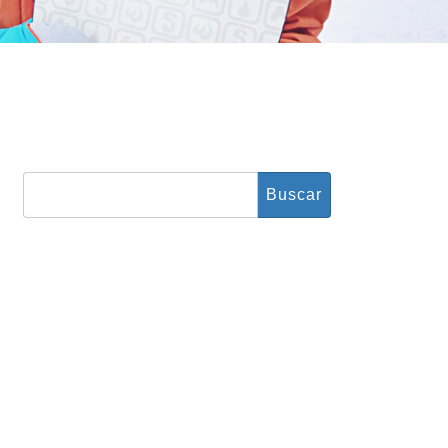
Buscar: